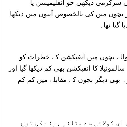
نیاتی خلیات کی سرگرمی دیکھی جو انفلیمیشن یا
 بچوں میں کی بالخصوص آنتوں میں دیکھا
 گیا تھا۔
والے بچوں میں انفیکشن کے خطرات کو
سالمونیلا کا انفیکشن بھی کم دیکھا گیا اور
 بھی دیگر بچوں کے مقابلے میں کم کم
ای کولائی سے متاثر ہونے کی شرح