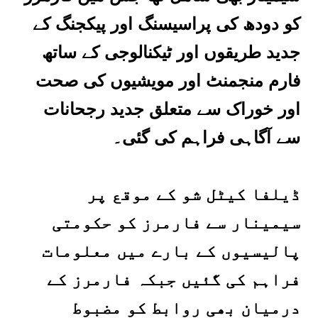
کو دودھ کی پراسیسنگ اور پیکجنگ کے
جدید طریقوں اور ٹیکنالوجی کے ساتھ
فارم منجمنٹ اور مویشیوں کی صحت
اور خوراک سے متعلق جدید رجحانات
سے آگاہی فراہم کی گئی۔
ڈیلفا کیٹل شو کے موقع پر
سیمینار سے فارمرز کو حکومتی
پالیسیوں کے بارے میں معلومات
فراہم کی گئیں جبکہ فارمرز کے
درمیان بھی روابط کو مضبوط